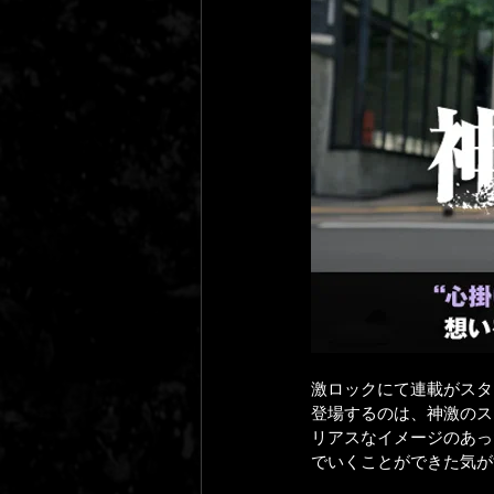
激ロックにて連載がスタ
登場するのは、神激のス
リアスなイメージのあっ
でいくことができた気が