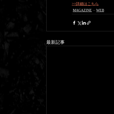
>>詳細はこちら
MAGAZINE
WEB
最新記事