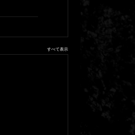
すべて表示