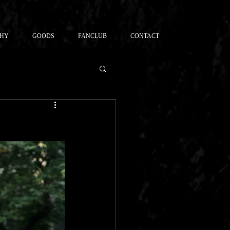
PHY
GOODS
FANCLUB
CONTACT