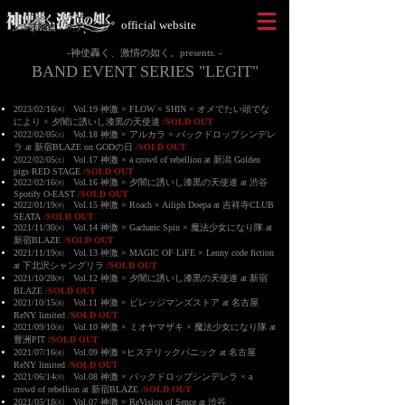
official website
​-神使轟く、激情の如く。presents. -
BAND EVENT SERIES "LEGIT"
2023/02/16㈭ Vol.19 神激
× FLOW × SHIN × オメでたい頭でな
により × 夕闇に誘いし漆黒の天使達
/SOLD OUT
2022/02/05㈯ Vol.18 神激 × アルカラ × バックドロップシンデレ
ラ at 新宿BLAZE on GODの日
/SOLD OUT
2022/02/05㈯ Vol.17 神激 × a crowd of rebellion at 新潟 Golden
pigs RED STAGE
/SOLD OUT
2022/02/16㈬ Vol.16 神激 × 夕闇に誘いし漆黒の天使達 at 渋谷
Spotify O-EAST
/SOLD OUT
2022/01/19㈬ Vol.15 神激 × Roach × Ailiph Doepa at
吉祥寺CLUB
SEATA
/
SOLD OUT
2021/11/30㈫ Vol.14 神激 × Gacharic Spin × 魔
法少女に
なり隊 at
新宿
BLAZE
/
SOLD OUT
2021/11/19㈮ Vol.13 神激 × MAGIC OF LiFE × Lenny code fiction
at 下北沢シャングリラ
/SOLD OUT
2021/10/28㈭ Vol.12 神激 × 夕闇に誘いし漆黒の天使達 at 新宿
BLAZE
/SOLD OUT
2021/10/15㈮ Vol.11 神激 × ビレッジマンズストア at 名古屋
ReNY limited
/SOLD OUT
2021/09/10㈮ Vol.10 神激 × ミオヤマザキ × 魔法少女になり隊 at
豊洲PIT
/SOLD OUT
2021/07/16㈮ Vol.09
神激 ×ヒステリックパニック at 名古屋
ReNY limited
/SOLD OUT
​​2021/06/14㈪ Vol.08 神激 × バックドロップシンデレラ × a
crowd of rebellion at 新宿BLAZE
/SOLD OUT
2021/05/18㈫ Vol.07 神激 × ReVision of Sence at 渋谷