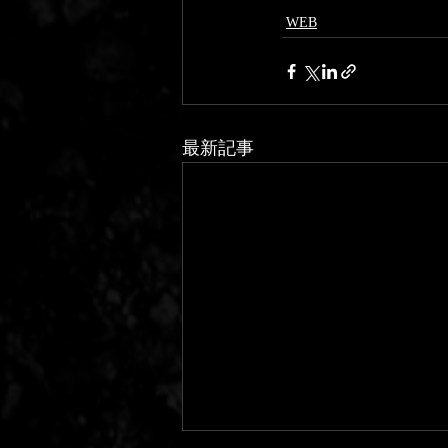
WEB
最新記事