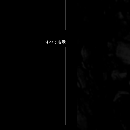
すべて表示