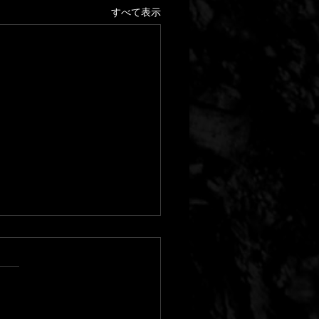
すべて表示