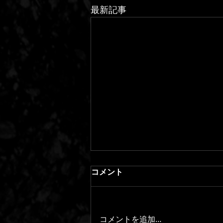
最新記事
コメント
コメントを追加…